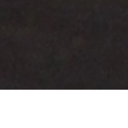
LE NOSTRE FIERE