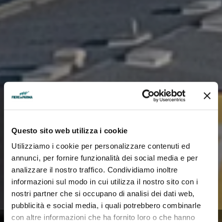
Questo sito web utilizza i cookie
Utilizziamo i cookie per personalizzare contenuti ed
annunci, per fornire funzionalità dei social media e per
analizzare il nostro traffico. Condividiamo inoltre
informazioni sul modo in cui utilizza il nostro sito con i
nostri partner che si occupano di analisi dei dati web,
pubblicità e social media, i quali potrebbero combinarle
con altre informazioni che ha fornito loro o che hanno