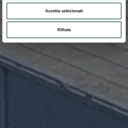
Accetta selezionati
Rifiuta