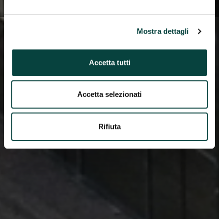
Mostra dettagli
Accetta tutti
Accetta selezionati
Rifiuta