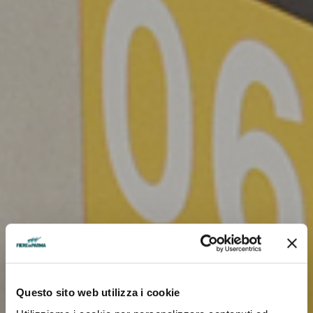
Questo sito web utilizza i cookie