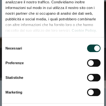
analizzare il nostro traffico. Condividiamo inoltre
informazioni sul modo in cui utilizza il nostro sito con i
nostri partner che si occupano di analisi dei dati web,
pubblicità e social media, i quali potrebbero combinarle
con altre informazioni che ha fornito loro o che hanno
raccolto dal suo utilizzo dei loro servizi.
Cookie Policy.
Selezione
Necessari
del
consenso
INFORMAZIONI
Preferenze
SOCIETARIE
Statistiche
Marketing