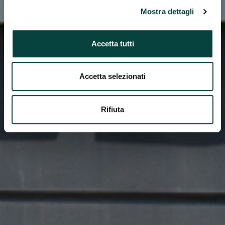
Mostra dettagli
Accetta tutti
Accetta selezionati
Rifiuta